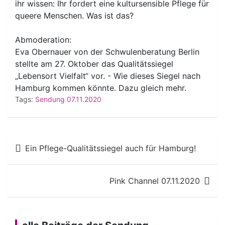
ihr wissen: Ihr fordert eine kultursensible Pflege für
queere Menschen. Was ist das?
Abmoderation:
Eva Obernauer von der Schwulenberatung Berlin
stellte am 27. Oktober das Qualitätssiegel
„Lebensort Vielfalt“ vor. - Wie dieses Siegel nach
Hamburg kommen könnte. Dazu gleich mehr.
Tags:
Sendung 07.11.2020
Beitragsnavigation
Ein Pflege-Qualitätssiegel auch für Hamburg!
Pink Channel 07.11.2020