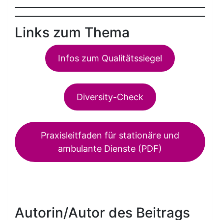
Links zum Thema
Infos zum Qualitätssiegel
Diversity-Check
Praxisleitfaden für stationäre und
ambulante Dienste (PDF)
Autorin/Autor des Beitrags