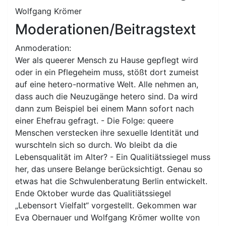
Wolfgang Krömer
Moderationen/Beitragstext
Anmoderation:
Wer als queerer Mensch zu Hause gepflegt wird
oder in ein Pflegeheim muss, stößt dort zumeist
auf eine hetero-normative Welt. Alle nehmen an,
dass auch die Neuzugänge hetero sind. Da wird
dann zum Beispiel bei einem Mann sofort nach
einer Ehefrau gefragt. - Die Folge: queere
Menschen verstecken ihre sexuelle Identität und
wurschteln sich so durch. Wo bleibt da die
Lebensqualität im Alter? - Ein Qualitiätssiegel muss
her, das unsere Belange berücksichtigt. Genau so
etwas hat die Schwulenberatung Berlin entwickelt.
Ende Oktober wurde das Qualitiätssiegel
„Lebensort Vielfalt“ vorgestellt. Gekommen war
Eva Obernauer und Wolfgang Krömer wollte von