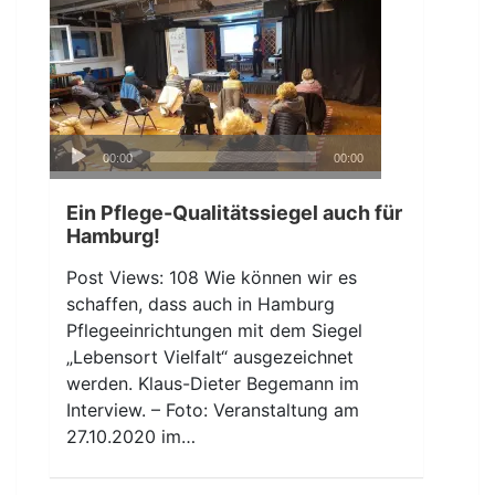
Audio-
00:00
00:00
Player
Ein Pflege-Qualitätssiegel auch für
Hamburg!
Post Views: 108 Wie können wir es
schaffen, dass auch in Hamburg
Pflegeeinrichtungen mit dem Siegel
„Lebensort Vielfalt“ ausgezeichnet
werden. Klaus-Dieter Begemann im
Interview. – Foto: Veranstaltung am
27.10.2020 im…