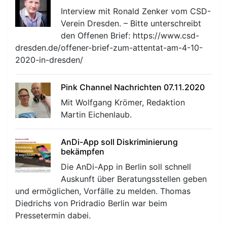
Interview mit Ronald Zenker vom CSD-
Verein Dresden. – Bitte unterschreibt
den Offenen Brief: https://www.csd-
dresden.de/offener-brief-zum-attentat-am-4-10-
2020-in-dresden/
Pink Channel Nachrichten 07.11.2020
Mit Wolfgang Krömer, Redaktion
Martin Eichenlaub.
AnDi-App soll Diskriminierung
bekämpfen
Die AnDi-App in Berlin soll schnell
Auskunft über Beratungsstellen geben
und ermöglichen, Vorfälle zu melden. Thomas
Diedrichs von Pridradio Berlin war beim
Pressetermin dabei.