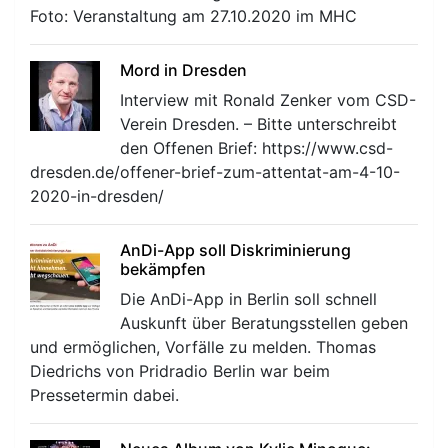
Foto: Veranstaltung am 27.10.2020 im MHC
Mord in Dresden
Interview mit Ronald Zenker vom CSD-
Verein Dresden. – Bitte unterschreibt
den Offenen Brief: https://www.csd-
dresden.de/offener-brief-zum-attentat-am-4-10-
2020-in-dresden/
AnDi-App soll Diskriminierung
bekämpfen
Die AnDi-App in Berlin soll schnell
Auskunft über Beratungsstellen geben
und ermöglichen, Vorfälle zu melden. Thomas
Diedrichs von Pridradio Berlin war beim
Pressetermin dabei.