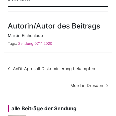
Autorin/Autor des Beitrags
Martin Eichenlaub
Tags:
Sendung 07.11.2020
Beitragsnavigation
AnDi-App soll Diskriminierung bekämpfen
Mord in Dresden
alle Beiträge der Sendung