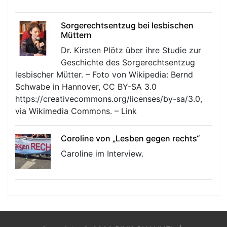
Sorgerechtsentzug bei lesbischen
Müttern
Dr. Kirsten Plötz über ihre Studie zur
Geschichte des Sorgerechtsentzug
lesbischer Mütter. – Foto von Wikipedia: Bernd
Schwabe in Hannover, CC BY-SA 3.0
https://creativecommons.org/licenses/by-sa/3.0,
via Wikimedia Commons. – Link
Coroline von „Lesben gegen rechts“
Caroline im Interview.