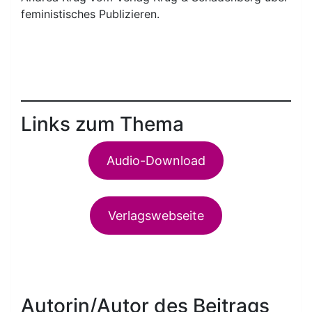
feministisches Publizieren.
Links zum Thema
Audio-Download
Verlagswebseite
Autorin/Autor des Beitrags