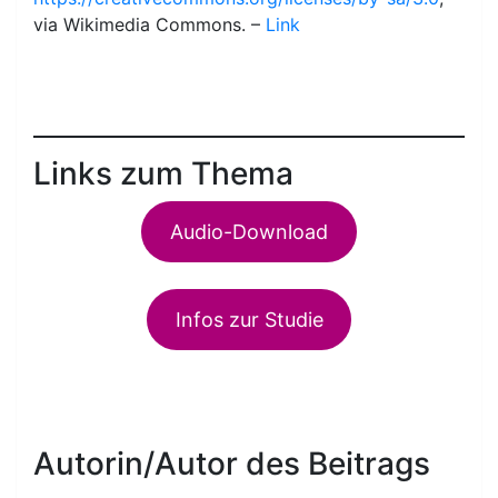
via Wikimedia Commons. –
Link
Links zum Thema
Audio-Download
Infos zur Studie
Autorin/Autor des Beitrags