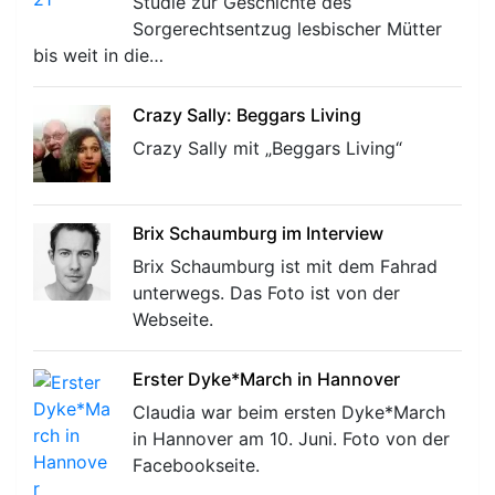
Studie zur Geschichte des
Sorgerechtsentzug lesbischer Mütter
bis weit in die…
Crazy Sally: Beggars Living
Crazy Sally mit „Beggars Living“
Brix Schaumburg im Interview
Brix Schaumburg ist mit dem Fahrad
unterwegs. Das Foto ist von der
Webseite.
Erster Dyke*March in Hannover
Claudia war beim ersten Dyke*March
in Hannover am 10. Juni. Foto von der
Facebookseite.