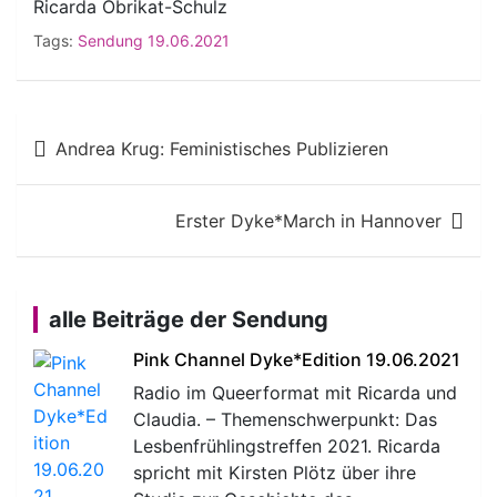
Ricarda Obrikat-Schulz
Tags:
Sendung 19.06.2021
Beitragsnavigation
Andrea Krug: Feministisches Publizieren
Erster Dyke*March in Hannover
alle Beiträge der Sendung
Pink Channel Dyke*Edition 19.06.2021
Radio im Queerformat mit Ricarda und
Claudia. – Themenschwerpunkt: Das
Lesbenfrühlingstreffen 2021. Ricarda
spricht mit Kirsten Plötz über ihre