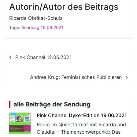
Autorin/Autor des Beitrags
Ricarda Obrikat-Schulz
Tags:
Sendung 19.06.2021
Beitragsnavigation
Pink Channel 12.06.2021
Andrea Krug: Feministisches Publizieren
alle Beiträge der Sendung
Pink Channel Dyke*Edition 19.06.2021
Radio im Queerformat mit Ricarda und
Claudia. – Themenschwerpunkt: Das