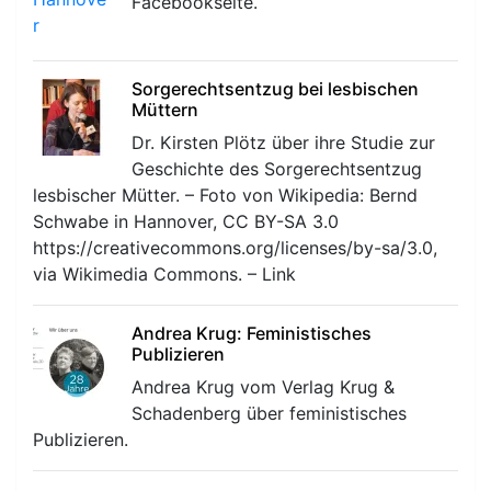
Facebookseite.
Sorgerechtsentzug bei lesbischen
Müttern
Dr. Kirsten Plötz über ihre Studie zur
Geschichte des Sorgerechtsentzug
lesbischer Mütter. – Foto von Wikipedia: Bernd
Schwabe in Hannover, CC BY-SA 3.0
https://creativecommons.org/licenses/by-sa/3.0,
via Wikimedia Commons. – Link
Andrea Krug: Feministisches
Publizieren
Andrea Krug vom Verlag Krug &
Schadenberg über feministisches
Publizieren.