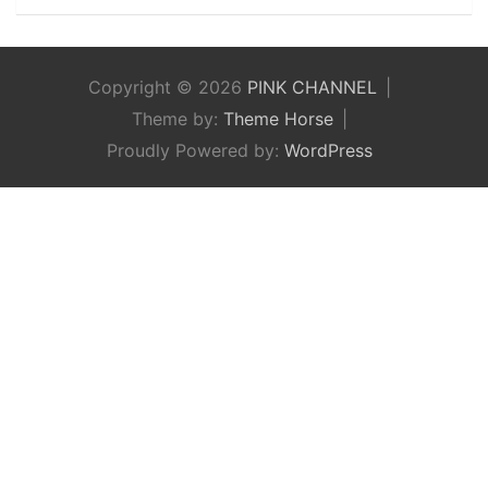
Copyright © 2026
PINK CHANNEL
Theme by:
Theme Horse
Proudly Powered by:
WordPress