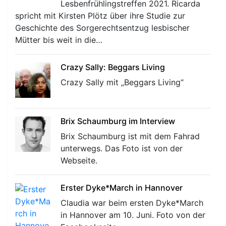
Lesbenfrühlingstreffen 2021. Ricarda
spricht mit Kirsten Plötz über ihre Studie zur
Geschichte des Sorgerechtsentzug lesbischer
Mütter bis weit in die…
Crazy Sally: Beggars Living
Crazy Sally mit „Beggars Living“
Brix Schaumburg im Interview
Brix Schaumburg ist mit dem Fahrad
unterwegs. Das Foto ist von der
Webseite.
Erster Dyke*March in Hannover
Claudia war beim ersten Dyke*March
in Hannover am 10. Juni. Foto von der