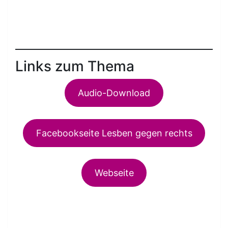
Links zum Thema
Audio-Download
Facebookseite Lesben gegen rechts
Webseite