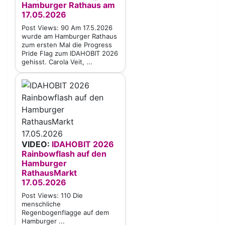
Hamburger Rathaus am
17.05.2026
Post Views: 90 Am 17.5.2026
wurde am Hamburger Rathaus
zum ersten Mal die Progress
Pride Flag zum IDAHOBIT 2026
gehisst. Carola Veit, ...
VIDEO:
IDAHOBIT 2026
Rainbowflash auf den
Hamburger
RathausMarkt
17.05.2026
Post Views: 110 Die
menschliche
Regenbogenflagge auf dem
Hamburger ...