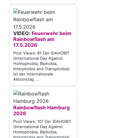
VIDEO:
Feuerwehr beim
Rainbowflash am
17.5.2026
Post Views: 81 Der IDAHOBIT
(International Day Against
Homophobia, Biphobia,
Interphobia and Transphobia)
ist der internationale
Aktionstag ...
Rainbowflash Hamburg
2026
Post Views: 101 Der IDAHOBIT
(International Day Against
Homophobia, Biphobia,
Interphobia and Transphobia)