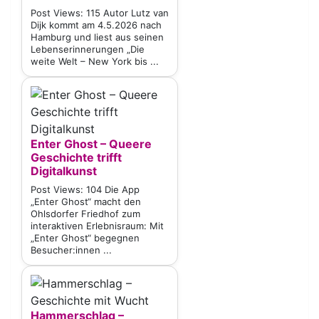
Post Views: 115 Autor Lutz van
Dijk kommt am 4.5.2026 nach
Hamburg und liest aus seinen
Lebenserinnerungen „Die
weite Welt – New York bis ...
Enter Ghost – Queere
Geschichte trifft
Digitalkunst
Post Views: 104 Die App
„Enter Ghost“ macht den
Ohlsdorfer Friedhof zum
interaktiven Erlebnisraum: Mit
„Enter Ghost“ begegnen
Besucher:innen ...
Hammerschlag –