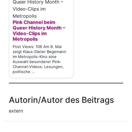
Pink Channel beim
Queer History Month –
Video-Clips im
Metropolis
Post Views: 106 Am 8. Mai
zeigt Klaus-Dieter Begemann
im Metropolis-Kino eine
Auswahl besonderer Pink-
Channel-Videos: Lesungen,
politische ...
Autorin/Autor des Beitrags
extern