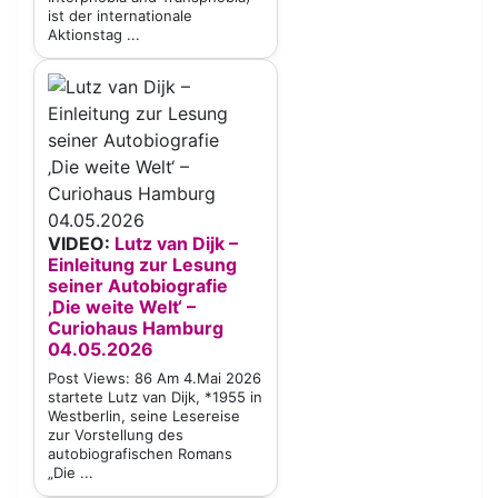
ist der internationale
Aktionstag ...
VIDEO:
Lutz van Dijk –
Einleitung zur Lesung
seiner Autobiografie
‚Die weite Welt‘ –
Curiohaus Hamburg
04.05.2026
Post Views: 86 Am 4.Mai 2026
startete Lutz van Dijk, *1955 in
Westberlin, seine Lesereise
zur Vorstellung des
autobiografischen Romans
„Die ...