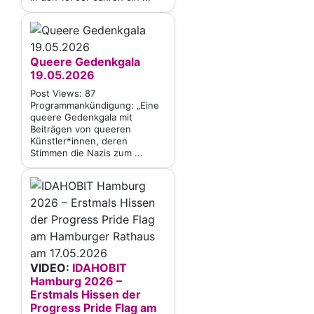
Queere Gedenkgala
19.05.2026
Post Views: 87
Programmankündigung: „Eine
queere Gedenkgala mit
Beiträgen von queeren
Künstler*innen, deren
Stimmen die Nazis zum ...
VIDEO:
IDAHOBIT
Hamburg 2026 –
Erstmals Hissen der
Progress Pride Flag am