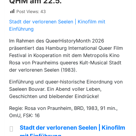
QHM am 22.5.
Post Views:
43
Stadt der verlorenen Seelen | Kinofilm mit
Einführung
Im Rahmen des QueerHistoryMonth 2026
präsentiert das Hamburg International Queer Film
Festival in Kooperation mit dem Metropolis Kino
Rosa von Praunheims queeres Kult-Musical Stadt
der verlorenen Seelen (1983).
Einführung und queer-historische Einordnung von
Saeleen Bouvar. Ein Abend voller Leben,
Geschichten und bleibender Eindrücke!
Regie: Rosa von Praunheim, BRD, 1983, 91 min.,
OmU, FSK: 16
Stadt der verlorenen Seelen | Kinofilm