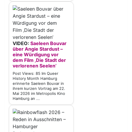
VIDEO:
Saeleen Bouvar
über Angie Stardust –
eine Würdigung vor
dem Film ‚Die Stadt der
verlorenen Seelen’
Post Views: 85 Im Queer
History Month Hamburg
erinnerte Saeleen Bouvar in
ihrem kurzen Vortrag am 22.
Mai 2026 im Metropolis Kino
Hamburg an ...