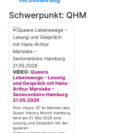
mit Einführung
Schwerpunkt: QHM
VIDEO:
Queere
Lebenswege – Lesung
und Gespräch mit Hans-
Arthur Marsiske –
Seniorenbüro Hamburg
21.05.2026
Post Views: 97 Im Rahmen des
Queer History Month Hamburg
fand am 21. Mai 2026 eine
Lesung und Gespräch mit der
queeren