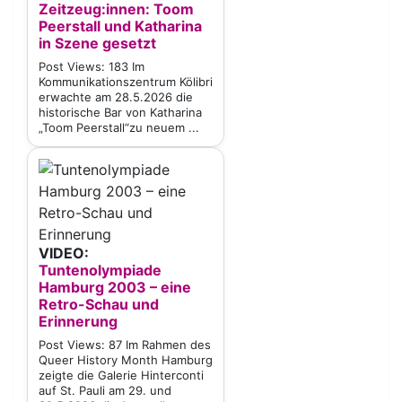
Zeitzeug:innen: Toom
Peerstall und Katharina
in Szene gesetzt
Post Views: 183 Im
Kommunikationszentrum Kölibri
erwachte am 28.5.2026 die
historische Bar von Katharina
„Toom Peerstall“zu neuem ...
VIDEO:
Tuntenolympiade
Hamburg 2003 – eine
Retro-Schau und
Erinnerung
Post Views: 87 Im Rahmen des
Queer History Month Hamburg
zeigte die Galerie Hinterconti
auf St. Pauli am 29. und