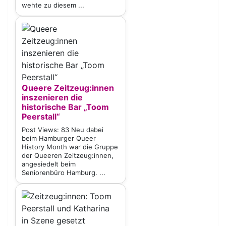
wehte zu diesem ...
Queere Zeitzeug:innen
inszenieren die
historische Bar „Toom
Peerstall“
Post Views: 83 Neu dabei
beim Hamburger Queer
History Month war die Gruppe
der Queeren Zeitzeug:innen,
angesiedelt beim
Seniorenbüro Hamburg. ...