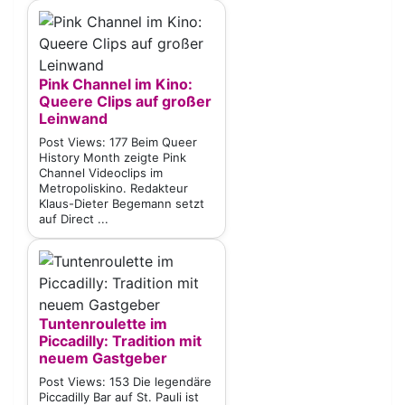
Pink Channel im Kino:
Queere Clips auf großer
Leinwand
Post Views: 177 Beim Queer
History Month zeigte Pink
Channel Videoclips im
Metropoliskino. Redakteur
Klaus-Dieter Begemann setzt
auf Direct ...
Tuntenroulette im
Piccadilly: Tradition mit
neuem Gastgeber
Post Views: 153 Die legendäre
Piccadilly Bar auf St. Pauli ist