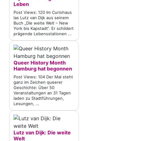
Leben
Post Views: 120 Im Curiohaus
las Lutz van Dijk aus seinem
Buch „Die weite Welt – New
York bis Kapstadt“. Er schildert
prägende Lebensstationen ...
Queer History Month
Hamburg hat begonnen
Post Views: 104 Der Mai steht
ganz im Zeichen queerer
Geschichte: Über 50
Veranstaltungen an 31 Tagen
laden zu Stadtführungen,
Lesungen, ...
Lutz van Dijk: Die weite
Welt