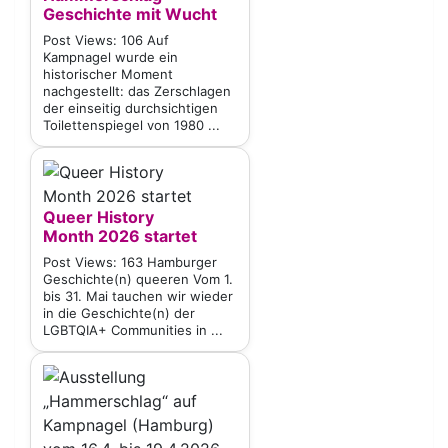
Geschichte mit Wucht
Post Views: 106 Auf
Kampnagel wurde ein
historischer Moment
nachgestellt: das Zerschlagen
der einseitig durchsichtigen
Toilettenspiegel von 1980 ...
Queer History
Month 2026 startet
Post Views: 163 Hamburger
Geschichte(n) queeren Vom 1.
bis 31. Mai tauchen wir wieder
in die Geschichte(n) der
LGBTQIA+ Communities in ...