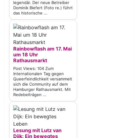
legendär. Der neue Betreiber
Dominik Biefert (Foto re.) führt
das historische ...
Rainbowflash am 17. Mai
um 18 Uhr
Rathausmarkt
Post Views: 104 Zum
Internationalen Tag gegen
Queerfeindlichkeit versammelt
sich die Community auf dem
Hamburger Rathausmarkt. Mit
Redebeiträgen ...
Lesung mit Lutz van
Dijk: Ein bewegtes