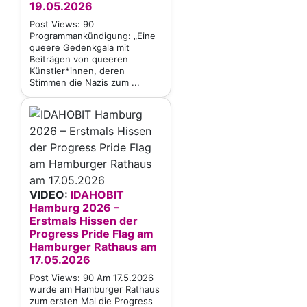
19.05.2026
Post Views: 90
Programmankündigung: „Eine
queere Gedenkgala mit
Beiträgen von queeren
Künstler*innen, deren
Stimmen die Nazis zum ...
VIDEO:
IDAHOBIT
Hamburg 2026 –
Erstmals Hissen der
Progress Pride Flag am
Hamburger Rathaus am
17.05.2026
Post Views: 90 Am 17.5.2026
wurde am Hamburger Rathaus
zum ersten Mal die Progress