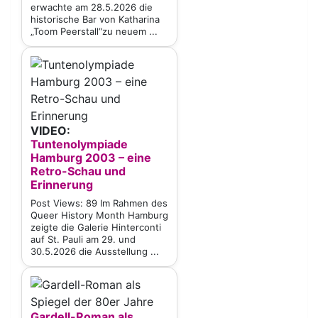
erwachte am 28.5.2026 die
historische Bar von Katharina
„Toom Peerstall“zu neuem ...
VIDEO:
Tuntenolympiade
Hamburg 2003 – eine
Retro-Schau und
Erinnerung
Post Views: 89 Im Rahmen des
Queer History Month Hamburg
zeigte die Galerie Hinterconti
auf St. Pauli am 29. und
30.5.2026 die Ausstellung ...
Gardell-Roman als