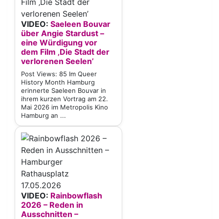
VIDEO:
Saeleen Bouvar
über Angie Stardust –
eine Würdigung vor
dem Film ‚Die Stadt der
verlorenen Seelen’
Post Views: 85 Im Queer
History Month Hamburg
erinnerte Saeleen Bouvar in
ihrem kurzen Vortrag am 22.
Mai 2026 im Metropolis Kino
Hamburg an ...
VIDEO:
Rainbowflash
2026 – Reden in
Ausschnitten –