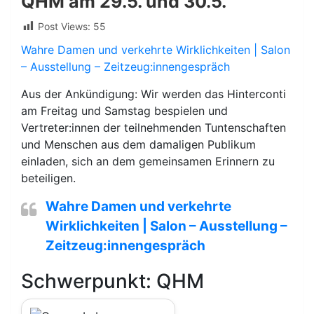
QHM am 29.5. und 30.5.
Post Views:
55
Wahre Damen und verkehrte Wirklichkeiten | Salon
– Ausstellung – Zeitzeug:innengespräch
Aus der Ankündigung: Wir werden das Hinterconti
am Freitag und Samstag bespielen und
Vertreter:innen der teilnehmenden Tuntenschaften
und Menschen aus dem damaligen Publikum
einladen, sich an dem gemeinsamen Erinnern zu
beteiligen.
Wahre Damen und verkehrte
Wirklichkeiten | Salon – Ausstellung –
Zeitzeug:innengespräch
Schwerpunkt: QHM