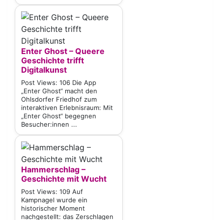
Enter Ghost – Queere
Geschichte trifft
Digitalkunst
Post Views: 106 Die App
„Enter Ghost“ macht den
Ohlsdorfer Friedhof zum
interaktiven Erlebnisraum: Mit
„Enter Ghost“ begegnen
Besucher:innen ...
Hammerschlag –
Geschichte mit Wucht
Post Views: 109 Auf
Kampnagel wurde ein
historischer Moment
nachgestellt: das Zerschlagen