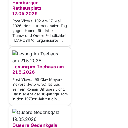
Hamburger
Rathausplatz
17.05.2026
Post Views: 102 Am 17. Mai
2026, dem Internationalen Tag
gegen Homo, Bi-, Inter-,
Trans– und Queer Feindlichkeit
(IDAHOBITA), organisierte ...
Lesung im Teehaus am
21.5.2026
Post Views: 95 Olav Meyer-
Sievers (Foto v.re.) las aus
seinem Roman Diffuses Licht:
Darin erlebt der 16-jährige Tom
in den 1970er-Jahren ein ...
Queere Gedenkgala