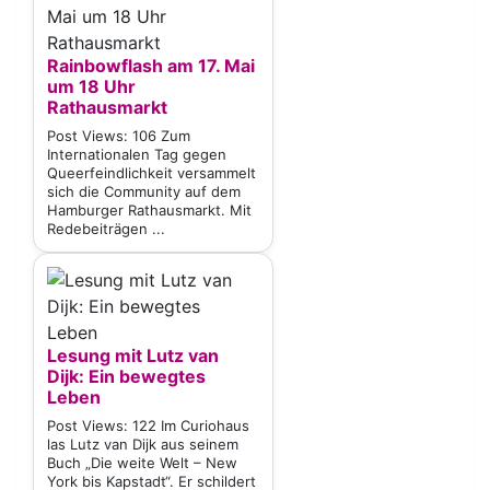
Rainbowflash am 17. Mai
um 18 Uhr
Rathausmarkt
Post Views: 106 Zum
Internationalen Tag gegen
Queerfeindlichkeit versammelt
sich die Community auf dem
Hamburger Rathausmarkt. Mit
Redebeiträgen ...
Lesung mit Lutz van
Dijk: Ein bewegtes
Leben
Post Views: 122 Im Curiohaus
las Lutz van Dijk aus seinem
Buch „Die weite Welt – New
York bis Kapstadt“. Er schildert