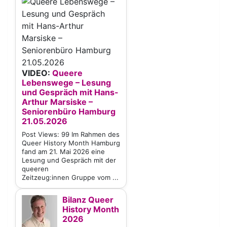
VIDEO:
Queere
Lebenswege – Lesung
und Gespräch mit Hans-
Arthur Marsiske –
Seniorenbüro Hamburg
21.05.2026
Post Views: 99 Im Rahmen des
Queer History Month Hamburg
fand am 21. Mai 2026 eine
Lesung und Gespräch mit der
queeren
Zeitzeug:innen Gruppe vom ...
Bilanz Queer
History Month
2026