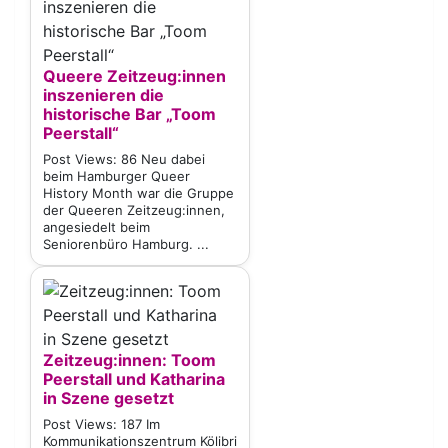
Queere Zeitzeug:innen
inszenieren die
historische Bar „Toom
Peerstall“
Post Views: 86 Neu dabei
beim Hamburger Queer
History Month war die Gruppe
der Queeren Zeitzeug:innen,
angesiedelt beim
Seniorenbüro Hamburg. ...
Zeitzeug:innen: Toom
Peerstall und Katharina
in Szene gesetzt
Post Views: 187 Im
Kommunikationszentrum Kölibri