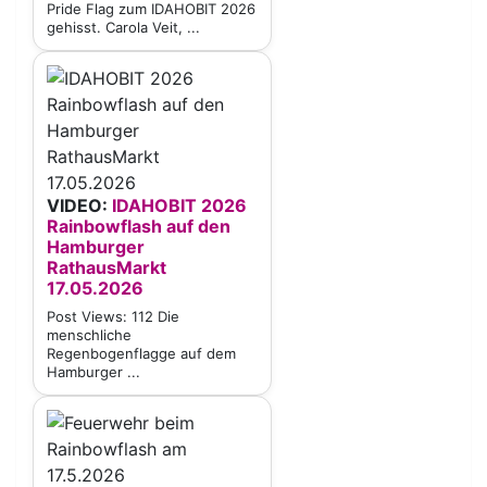
Pride Flag zum IDAHOBIT 2026
gehisst. Carola Veit, ...
VIDEO:
IDAHOBIT 2026
Rainbowflash auf den
Hamburger
RathausMarkt
17.05.2026
Post Views: 112 Die
menschliche
Regenbogenflagge auf dem
Hamburger ...