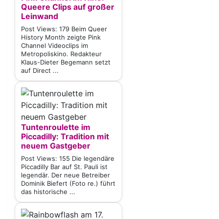
Queere Clips auf großer
Leinwand
Post Views: 179 Beim Queer
History Month zeigte Pink
Channel Videoclips im
Metropoliskino. Redakteur
Klaus-Dieter Begemann setzt
auf Direct ...
Tuntenroulette im
Piccadilly: Tradition mit
neuem Gastgeber
Post Views: 155 Die legendäre
Piccadilly Bar auf St. Pauli ist
legendär. Der neue Betreiber
Dominik Biefert (Foto re.) führt
das historische ...