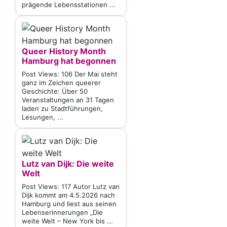
prägende Lebensstationen ...
Queer History Month
Hamburg hat begonnen
Post Views: 106 Der Mai steht
ganz im Zeichen queerer
Geschichte: Über 50
Veranstaltungen an 31 Tagen
laden zu Stadtführungen,
Lesungen, ...
Lutz van Dijk: Die weite
Welt
Post Views: 117 Autor Lutz van
Dijk kommt am 4.5.2026 nach
Hamburg und liest aus seinen
Lebenserinnerungen „Die
weite Welt – New York bis ...