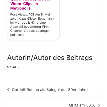
Video-Clips im
Metropolis
Post Views: 108 Am 8. Mai
zeigt Klaus-Dieter Begemann
im Metropolis-Kino eine
Auswahl besonderer Pink-
Channel-Videos: Lesungen,
politische ...
Autorin/Autor des Beitrags
extern
Beitragsnavigation
Gardell-Roman als Spiegel der 80er Jahre
QHM am 30.5.