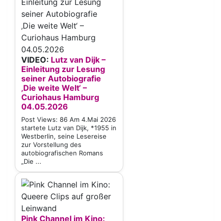
VIDEO:
Lutz van Dijk –
Einleitung zur Lesung
seiner Autobiografie
‚Die weite Welt‘ –
Curiohaus Hamburg
04.05.2026
Post Views: 86 Am 4.Mai 2026
startete Lutz van Dijk, *1955 in
Westberlin, seine Lesereise
zur Vorstellung des
autobiografischen Romans
„Die ...
Pink Channel im Kino: