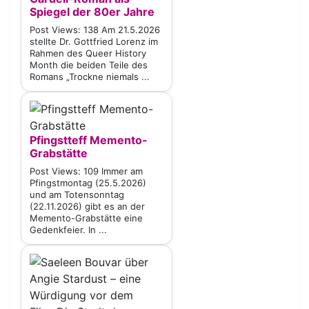
Spiegel der 80er Jahre
Post Views: 138 Am 21.5.2026
stellte Dr. Gottfried Lorenz im
Rahmen des Queer History
Month die beiden Teile des
Romans „Trockne niemals ...
Pfingstteff Memento-
Grabstätte
Post Views: 109 Immer am
Pfingstmontag (25.5.2026)
und am Totensonntag
(22.11.2026) gibt es an der
Memento-Grabstätte eine
Gedenkfeier. In ...