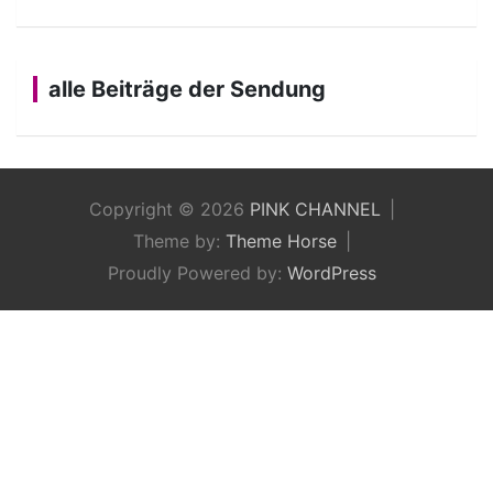
alle Beiträge der Sendung
Copyright © 2026
PINK CHANNEL
Theme by:
Theme Horse
Proudly Powered by:
WordPress