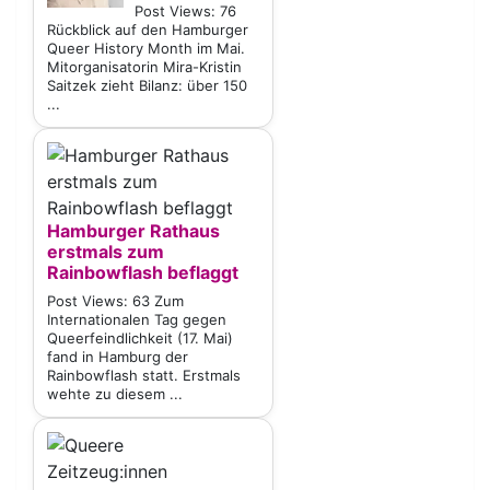
Post Views: 76
Rückblick auf den Hamburger
Queer History Month im Mai.
Mitorganisatorin Mira-Kristin
Saitzek zieht Bilanz: über 150
...
Hamburger Rathaus
erstmals zum
Rainbowflash beflaggt
Post Views: 63 Zum
Internationalen Tag gegen
Queerfeindlichkeit (17. Mai)
fand in Hamburg der
Rainbowflash statt. Erstmals
wehte zu diesem ...