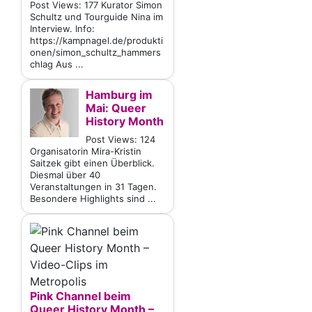
Post Views: 177 Kurator Simon
Schultz und Tourguide Nina im
Interview. Info:
https://kampnagel.de/produkti
onen/simon_schultz_hammers
chlag Aus ...
Hamburg im
Mai: Queer
History Month
Post Views: 124
Organisatorin Mira-Kristin
Saitzek gibt einen Überblick.
Diesmal über 40
Veranstaltungen in 31 Tagen.
Besondere Highlights sind ...
Pink Channel beim
Queer History Month –