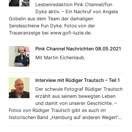
Lesbenredaktion Pink Channel/Fun
Dyke aktiv. – Ein Nachruf von Angela
Gobelin aus dem Team der damaligen
Sendeschiene Fun Dyke. Fotos von der
Traueranzeige bei www.gofi-luzie.de.
Pink Channel Nachrichten 08.05.2021
Mit Martin Eichenlaub.
Interview mit Rüdiger Trautsch – Teil 1
Der schwule Fotograf Rüdiger Trautsch
erzählt aus seinem bewegten Leben
und damit von unserer Geschichte. –
Fotos von Rüdiger Trautsch gibt es auch im
historischen Band „Hamburg auf anderen Wegen“…