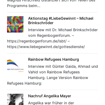
Programms beim…
Aktionstag #LiebeGewinnt – Michael
Brinkschröder
Interview mit Dr. Michael Brinkschröder
vom Regenbogenforum. –
https://regenbogenforum.de/lsbt/ –
https://www.liebegewinnt.de/gottesdienste/
Rainbow Refugees Hamburg
Interview mit Günter Gaida, Ahmad und
Vahid von Rainbow Refugees
Hamburg. Lange Version Rainbow
Refugees Hamburg:
Nachruf Angelika Mayer
Angelika war früher in der