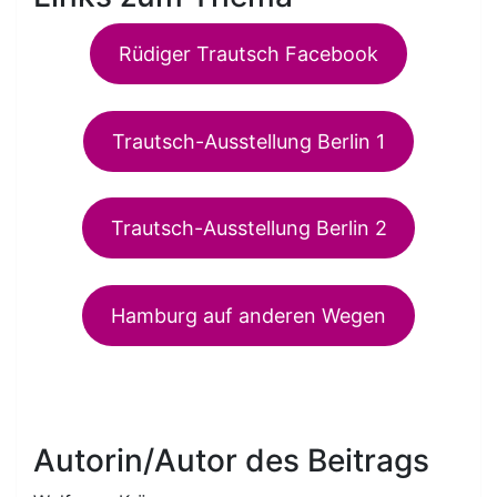
Rüdiger Trautsch Facebook
Trautsch-Ausstellung Berlin 1
Trautsch-Ausstellung Berlin 2
Hamburg auf anderen Wegen
Autorin/Autor des Beitrags