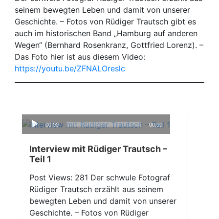
seinem bewegten Leben und damit von unserer
Geschichte. – Fotos von Rüdiger Trautsch gibt es
auch im historischen Band „Hamburg auf anderen
Wegen“ (Bernhard Rosenkranz, Gottfried Lorenz). –
Das Foto hier ist aus diesem Video:
https://youtu.be/ZFNALOreslc
Audio-
00:00
00:00
Player
Interview mit Rüdiger Trautsch –
Teil 1
Post Views: 281 Der schwule Fotograf
Rüdiger Trautsch erzählt aus seinem
bewegten Leben und damit von unserer
Geschichte. – Fotos von Rüdiger