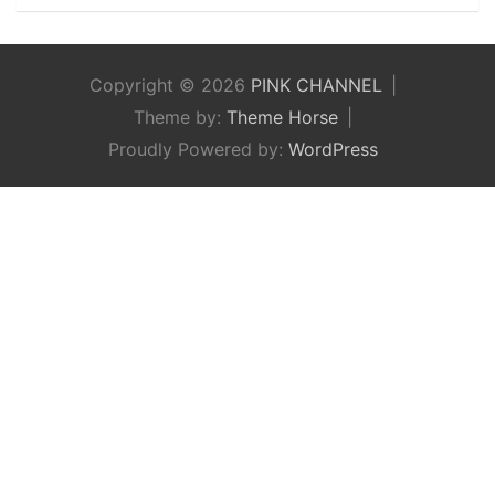
Copyright © 2026
PINK CHANNEL
Theme by:
Theme Horse
Proudly Powered by:
WordPress