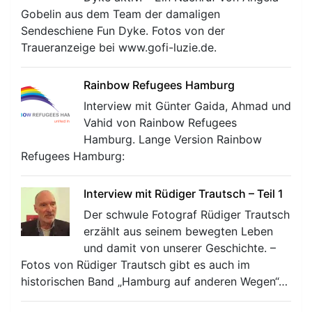
Gobelin aus dem Team der damaligen
Sendeschiene Fun Dyke. Fotos von der
Traueranzeige bei www.gofi-luzie.de.
Rainbow Refugees Hamburg
Interview mit Günter Gaida, Ahmad und
Vahid von Rainbow Refugees
Hamburg. Lange Version Rainbow
Refugees Hamburg:
Interview mit Rüdiger Trautsch – Teil 1
Der schwule Fotograf Rüdiger Trautsch
erzählt aus seinem bewegten Leben
und damit von unserer Geschichte. –
Fotos von Rüdiger Trautsch gibt es auch im
historischen Band „Hamburg auf anderen Wegen“…