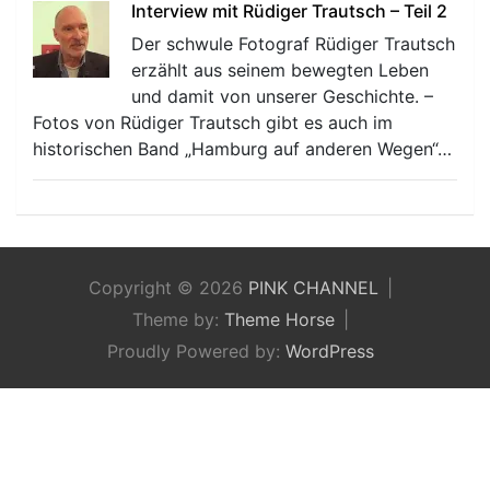
Interview mit Rüdiger Trautsch – Teil 2
Der schwule Fotograf Rüdiger Trautsch
erzählt aus seinem bewegten Leben
und damit von unserer Geschichte. –
Fotos von Rüdiger Trautsch gibt es auch im
historischen Band „Hamburg auf anderen Wegen“…
Copyright © 2026
PINK CHANNEL
Theme by:
Theme Horse
Proudly Powered by:
WordPress