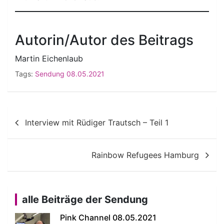
Autorin/Autor des Beitrags
Martin Eichenlaub
Tags:
Sendung 08.05.2021
Beitragsnavigation
Interview mit Rüdiger Trautsch – Teil 1
Rainbow Refugees Hamburg
alle Beiträge der Sendung
Pink Channel 08.05.2021