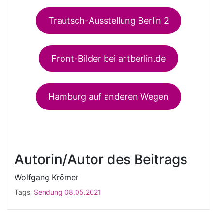
Trautsch-Ausstellung Berlin 2
Front-Bilder bei artberlin.de
Hamburg auf anderen Wegen
Autorin/Autor des Beitrags
Wolfgang Krömer
Tags:
Sendung 08.05.2021