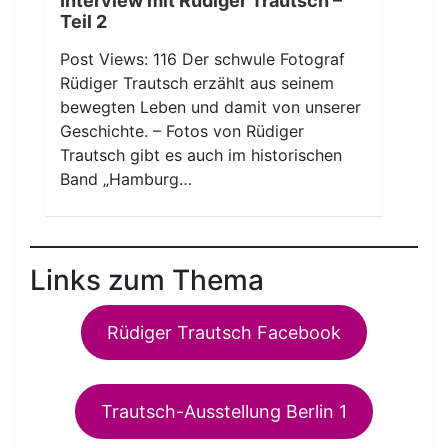
Interview mit Rüdiger Trautsch –
Teil 2
Post Views: 116 Der schwule Fotograf
Rüdiger Trautsch erzählt aus seinem
bewegten Leben und damit von unserer
Geschichte. – Fotos von Rüdiger
Trautsch gibt es auch im historischen
Band „Hamburg…
Links zum Thema
Rüdiger Trautsch Facebook
Trautsch-Ausstellung Berlin 1