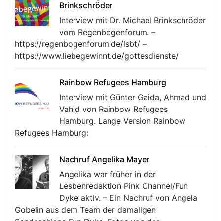
Brinkschröder
Interview mit Dr. Michael Brinkschröder
vom Regenbogenforum. –
https://regenbogenforum.de/lsbt/ –
https://www.liebegewinnt.de/gottesdienste/
Rainbow Refugees Hamburg
Interview mit Günter Gaida, Ahmad und
Vahid von Rainbow Refugees
Hamburg. Lange Version Rainbow
Refugees Hamburg:
Nachruf Angelika Mayer
Angelika war früher in der
Lesbenredaktion Pink Channel/Fun
Dyke aktiv. – Ein Nachruf von Angela
Gobelin aus dem Team der damaligen