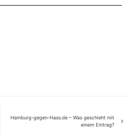
Hamburg-gegen-Hass.de – Was geschieht mit
einem Eintrag?