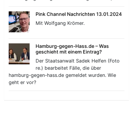
Pink Channel Nachrichten 13.01.2024
Mit Wolfgang Krömer.
Hamburg-gegen-Hass.de – Was
geschieht mit einem Eintrag?
Der Staatsanwalt Sadek Helfen (Foto
re.) bearbeitet Fälle, die über
hamburg-gegen-hass.de gemeldet wurden. Wie
geht er vor?