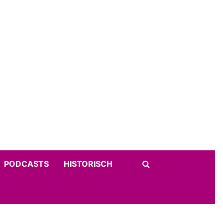
PODCASTS
HISTORISCH