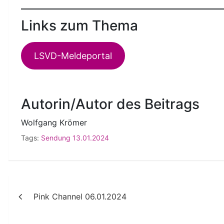
Links zum Thema
LSVD-Meldeportal
Autorin/Autor des Beitrags
Wolfgang Krömer
Tags:
Sendung 13.01.2024
Beitragsnavigation
Pink Channel 06.01.2024