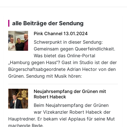
alle Beiträge der Sendung
Pink Channel 13.01.2024
Schwerpunkt in dieser Sendung:
Gemeinsam gegen Queerfeindlichkeit.
Was bietet das Online-Portal
„Hamburg gegen Hass“? Gast im Studio ist der der
Bürgerschaftsabgeordnete Adrian Hector von den
Grünen. Sendung mit Musik hören:
Neujahrsempfang der Grünen mit
Robert Habeck
Beim Neujahrsempfang der Grünen
war Vizekanzler Robert Habeck der
Hauptredner. Er bekam viel Applaus für seine Mut
machende Rede.