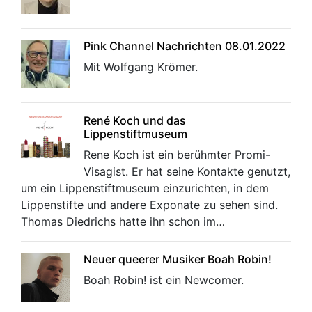
Pink Channel Nachrichten 08.01.2022
Mit Wolfgang Krömer.
René Koch und das
Lippenstiftmuseum
Rene Koch ist ein berühmter Promi-
Visagist. Er hat seine Kontakte genutzt,
um ein Lippenstiftmuseum einzurichten, in dem
Lippenstifte und andere Exponate zu sehen sind.
Thomas Diedrichs hatte ihn schon im…
Neuer queerer Musiker Boah Robin!
Boah Robin! ist ein Newcomer.