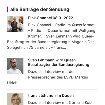
alle Beiträge der Sendung
Pink Channel 08.01.2022
Pink Channel – Radio im Queerformat.
– Radio im Queerformat mit Wolfgang
Krömer. – Sven Lehmann wird Queer-
Beauftragter der Bundesregierung – Magazin Der
Spiegel nun 75 Jahre alt – trans…
Sven Lehmann wird Queer-
Beauftragter der Bundesregierung
Dazu ein Interview mit dem
Pressesprecher des LSVD Markus
Ulrich.
trans steht nun im Duden
Dazu ein Interview mit Cornelia Kost.