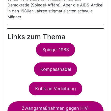
Demokratie (Spiegel-Affäre). Aber die AIDS-Artikel
in den 1980er-Jahren stigmatisierten schwule
Männer.
Links zum Thema
Spiegel 1983
Kompassnadel
Kritik an Verleihung
Zwangsmaßnahmen gegen HIV-