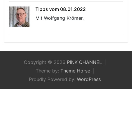
Tipps vom 08.01.2022
Mit Wolfgang Krömer.
Copyright © 2026
PINK CHANNEL
Theme by:
Theme Horse
Proudly Powered by:
WordPress