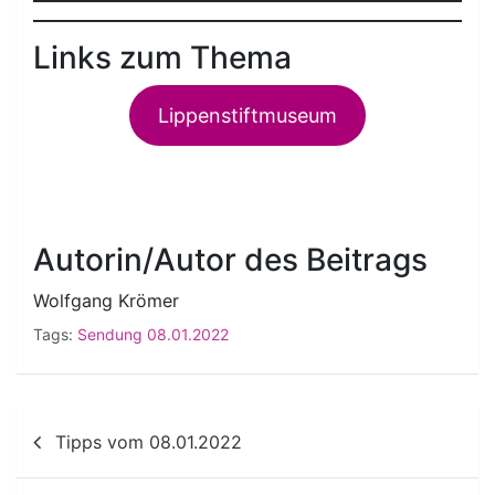
Links zum Thema
Lippenstiftmuseum
Autorin/Autor des Beitrags
Wolfgang Krömer
Tags:
Sendung 08.01.2022
Beitragsnavigation
Tipps vom 08.01.2022