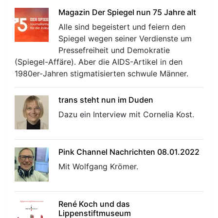
Magazin Der Spiegel nun 75 Jahre alt
Alle sind begeistert und feiern den
Spiegel wegen seiner Verdienste um
Pressefreiheit und Demokratie
(Spiegel-Affäre). Aber die AIDS-Artikel in den
1980er-Jahren stigmatisierten schwule Männer.
trans steht nun im Duden
Dazu ein Interview mit Cornelia Kost.
Pink Channel Nachrichten 08.01.2022
Mit Wolfgang Krömer.
René Koch und das
Lippenstiftmuseum