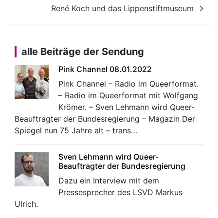
René Koch und das Lippenstiftmuseum
alle Beiträge der Sendung
Pink Channel 08.01.2022
Pink Channel – Radio im Queerformat.
– Radio im Queerformat mit Wolfgang
Krömer. – Sven Lehmann wird Queer-
Beauftragter der Bundesregierung – Magazin Der
Spiegel nun 75 Jahre alt – trans…
Sven Lehmann wird Queer-
Beauftragter der Bundesregierung
Dazu ein Interview mit dem
Pressesprecher des LSVD Markus
Ulrich.