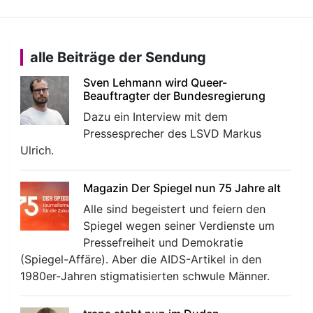
alle Beiträge der Sendung
Sven Lehmann wird Queer-
Beauftragter der Bundesregierung
Dazu ein Interview mit dem
Pressesprecher des LSVD Markus
Ulrich.
Magazin Der Spiegel nun 75 Jahre alt
Alle sind begeistert und feiern den
Spiegel wegen seiner Verdienste um
Pressefreiheit und Demokratie
(Spiegel-Affäre). Aber die AIDS-Artikel in den
1980er-Jahren stigmatisierten schwule Männer.