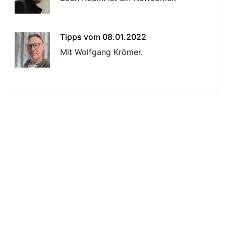
Tipps vom 08.01.2022
Mit Wolfgang Krömer.