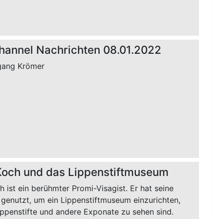
hannel Nachrichten 08.01.2022
gang Krömer
Koch und das Lippenstiftmuseum
 ist ein berühmter Promi-Visagist. Er hat seine
 genutzt, um ein Lippenstiftmuseum einzurichten,
ippenstifte und andere Exponate zu sehen sind.