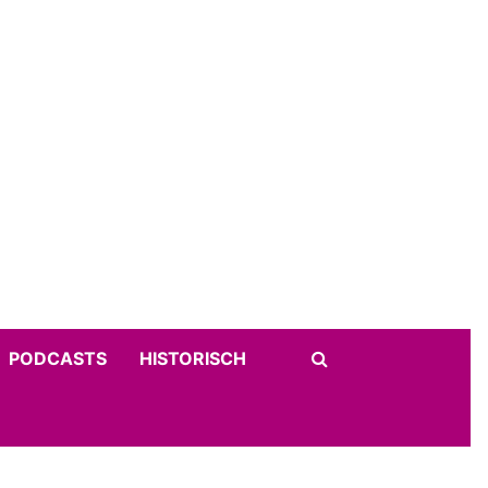
PODCASTS
HISTORISCH