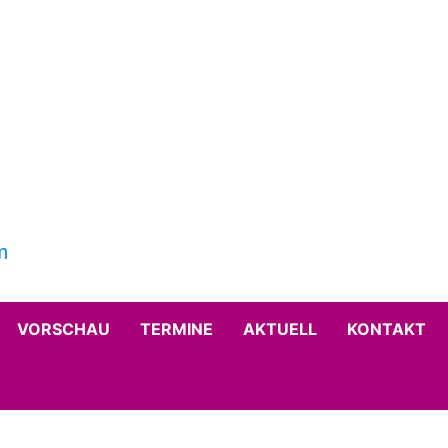
VORSCHAU
TERMINE
AKTUELL
KONTAKT