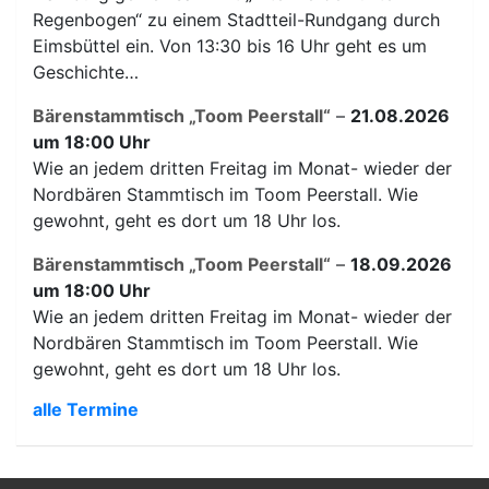
Regenbogen“ zu einem Stadtteil-Rundgang durch
Eimsbüttel ein. Von 13:30 bis 16 Uhr geht es um
Geschichte…
Bärenstammtisch „Toom Peerstall“
–
21.08.2026
um 18:00 Uhr
Wie an jedem dritten Freitag im Monat- wieder der
Nordbären Stammtisch im Toom Peerstall. Wie
gewohnt, geht es dort um 18 Uhr los.
Bärenstammtisch „Toom Peerstall“
–
18.09.2026
um 18:00 Uhr
Wie an jedem dritten Freitag im Monat- wieder der
Nordbären Stammtisch im Toom Peerstall. Wie
gewohnt, geht es dort um 18 Uhr los.
alle Termine