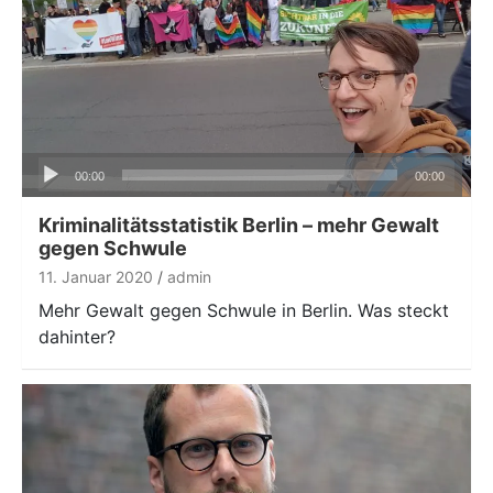
Audio-
00:00
00:00
Player
Kriminalitätsstatistik Berlin – mehr Gewalt
gegen Schwule
11. Januar 2020
admin
Mehr Gewalt gegen Schwule in Berlin. Was steckt
dahinter?