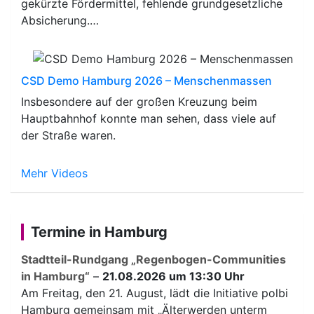
gekürzte Fördermittel, fehlende grundgesetzliche
Absicherung.…
CSD Demo Hamburg 2026 – Menschenmassen
Insbesondere auf der großen Kreuzung beim
Hauptbahnhof konnte man sehen, dass viele auf
der Straße waren.
Mehr Videos
Termine in Hamburg
Stadtteil-Rundgang „Regenbogen-Communities
in Hamburg“
–
21.08.2026 um 13:30 Uhr
Am Freitag, den 21. August, lädt die Initiative polbi
Hamburg gemeinsam mit „Älterwerden unterm