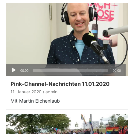
Audio-
00:00
00:00
Player
Pink-Channel-Nachrichten 11.01.2020
11. Januar 2020
admin
Mit Martin Eichenlaub