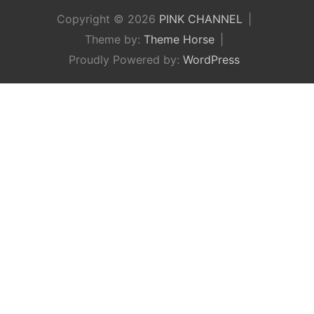
Copyright © 2026
PINK CHANNEL
Theme by:
Theme Horse
Proudly Powered by:
WordPress