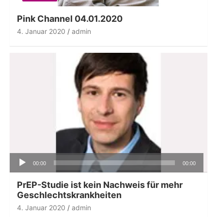
Pink Channel 04.01.2020
4. Januar 2020
admin
Audio-
00:00
00:00
Player
PrEP-Studie ist kein Nachweis für mehr
Geschlechtskrankheiten
4. Januar 2020
admin