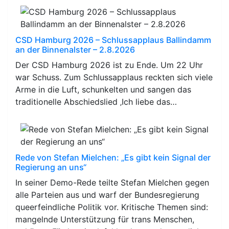
CSD Hamburg 2026 – Schlussapplaus Ballindamm
an der Binnenalster – 2.8.2026
Der CSD Hamburg 2026 ist zu Ende. Um 22 Uhr
war Schuss. Zum Schlussapplaus reckten sich viele
Arme in die Luft, schunkelten und sangen das
traditionelle Abschiedslied ‚Ich liebe das…
Rede von Stefan Mielchen: „Es gibt kein Signal der
Regierung an uns“
In seiner Demo-Rede teilte Stefan Mielchen gegen
alle Parteien aus und warf der Bundesregierung
queerfeindliche Politik vor. Kritische Themen sind:
mangelnde Unterstützung für trans Menschen,