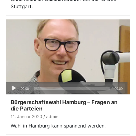
Stuttgart.
Audio-
00:00
00:00
Player
Bürgerschaftswahl Hamburg – Fragen an
die Parteien
11. Januar 2020
admin
Wahl in Hamburg kann spannend werden.