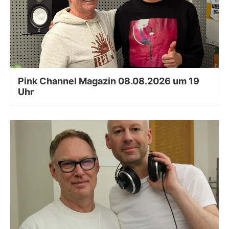
Pink Channel Magazin 08.08.2026 um 19
Uhr