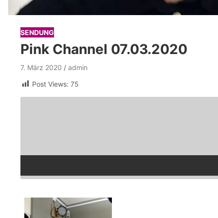
SENDUNG
Pink Channel 07.03.2020
7. März 2020
admin
Post Views:
75