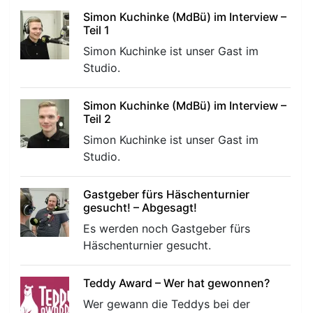
Simon Kuchinke (MdBü) im Interview –
Teil 1
Simon Kuchinke ist unser Gast im
Studio.
Simon Kuchinke (MdBü) im Interview –
Teil 2
Simon Kuchinke ist unser Gast im
Studio.
Gastgeber fürs Häschenturnier
gesucht! – Abgesagt!
Es werden noch Gastgeber fürs
Häschenturnier gesucht.
Teddy Award – Wer hat gewonnen?
Wer gewann die Teddys bei der