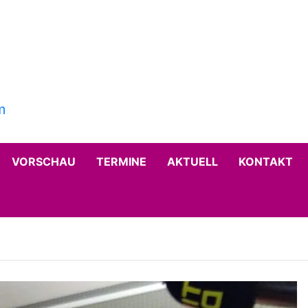
VORSCHAU
TERMINE
AKTUELL
KONTAKT