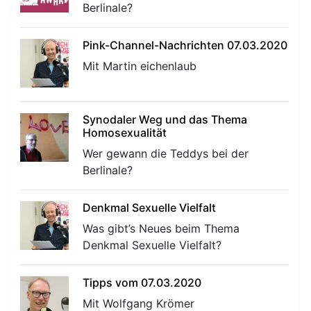
Berlinale?
Pink-Channel-Nachrichten 07.03.2020
Mit Martin eichenlaub
Synodaler Weg und das Thema
Homosexualität
Wer gewann die Teddys bei der
Berlinale?
Denkmal Sexuelle Vielfalt
Was gibt’s Neues beim Thema
Denkmal Sexuelle Vielfalt?
Tipps vom 07.03.2020
Mit Wolfgang Krömer