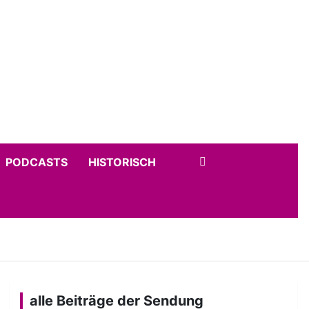
PODCASTS
HISTORISCH
alle Beiträge der Sendung