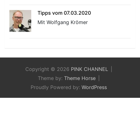
Tipps vom 07.03.2020
Mit Wolfgang Krömer
Copyright © 2026
PINK CHANNEL
Theme by:
Theme Horse
Proudly Powered by:
WordPress