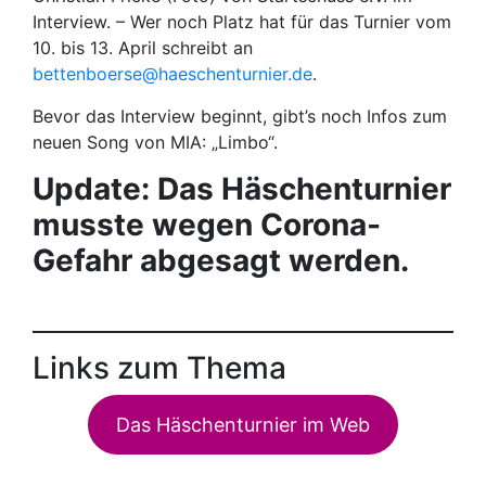
Interview. – Wer noch Platz hat für das Turnier vom
10. bis 13. April schreibt an
bettenboerse@haeschenturnier.de
.
Bevor das Interview beginnt, gibt’s noch Infos zum
neuen Song von MIA: „Limbo“.
Update: Das Häschenturnier
musste wegen Corona-
Gefahr abgesagt werden.
Links zum Thema
Das Häschenturnier im Web