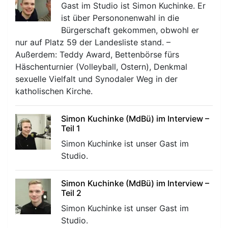
Gast im Studio ist Simon Kuchinke. Er
ist über Persononenwahl in die
Bürgerschaft gekommen, obwohl er
nur auf Platz 59 der Landesliste stand. –
Außerdem: Teddy Award, Bettenbörse fürs
Häschenturnier (Volleyball, Ostern), Denkmal
sexuelle Vielfalt und Synodaler Weg in der
katholischen Kirche.
Simon Kuchinke (MdBü) im Interview –
Teil 1
Simon Kuchinke ist unser Gast im
Studio.
Simon Kuchinke (MdBü) im Interview –
Teil 2
Simon Kuchinke ist unser Gast im
Studio.