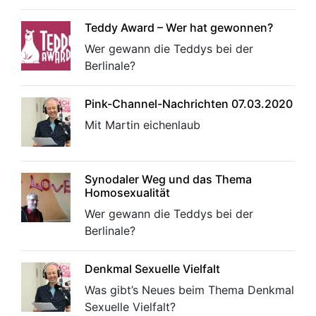
Teddy Award – Wer hat gewonnen?
Wer gewann die Teddys bei der
Berlinale?
Pink-Channel-Nachrichten 07.03.2020
Mit Martin eichenlaub
Synodaler Weg und das Thema
Homosexualität
Wer gewann die Teddys bei der
Berlinale?
Denkmal Sexuelle Vielfalt
Was gibt’s Neues beim Thema Denkmal
Sexuelle Vielfalt?