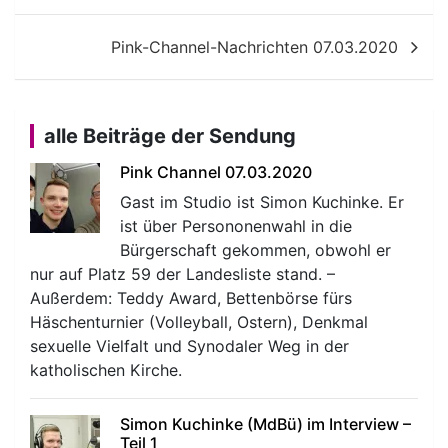
Pink-Channel-Nachrichten 07.03.2020
alle Beiträge der Sendung
Pink Channel 07.03.2020
Gast im Studio ist Simon Kuchinke. Er
ist über Persononenwahl in die
Bürgerschaft gekommen, obwohl er
nur auf Platz 59 der Landesliste stand. –
Außerdem: Teddy Award, Bettenbörse fürs
Häschenturnier (Volleyball, Ostern), Denkmal
sexuelle Vielfalt und Synodaler Weg in der
katholischen Kirche.
Simon Kuchinke (MdBü) im Interview –
Teil 1