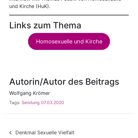
und Kirche (HuK).
Links zum Thema
Homosexuelle und Kirche
Autorin/Autor des Beitrags
Wolfgang Krömer
Tags:
Sendung 07.03.2020
Beitragsnavigation
Denkmal Sexuelle Vielfalt