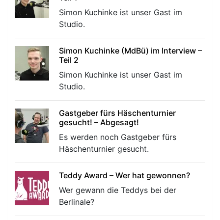
Simon Kuchinke ist unser Gast im
Studio.
Simon Kuchinke (MdBü) im Interview –
Teil 2
Simon Kuchinke ist unser Gast im
Studio.
Gastgeber fürs Häschenturnier
gesucht! – Abgesagt!
Es werden noch Gastgeber fürs
Häschenturnier gesucht.
Teddy Award – Wer hat gewonnen?
Wer gewann die Teddys bei der
Berlinale?