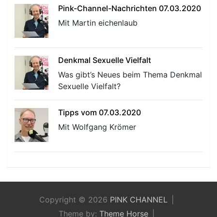
Pink-Channel-Nachrichten 07.03.2020
Mit Martin eichenlaub
Denkmal Sexuelle Vielfalt
Was gibt’s Neues beim Thema Denkmal
Sexuelle Vielfalt?
Tipps vom 07.03.2020
Mit Wolfgang Krömer
Copyright © 2026
PINK CHANNEL
Theme by:
Theme Horse