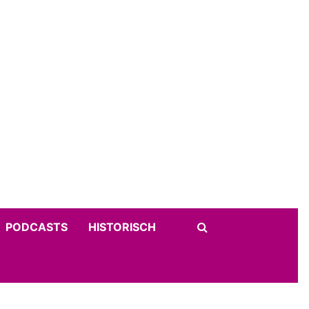
PODCASTS
HISTORISCH