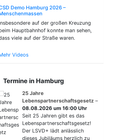
CSD Demo Hamburg 2026 –
Menschenmassen
Insbesondere auf der großen Kreuzung
beim Hauptbahnhof konnte man sehen,
dass viele auf der Straße waren.
Mehr Videos
Termine in Hamburg
25 Jahre
Lebenspartnerschaftsgesetz
–
08.08.2026 um 16:00 Uhr
Seit 25 Jahren gibt es das
Lebenspartnerschaftsgesetz!
Der LSVD+ lädt anlässlich
dieses Jubiläums herzlich zu