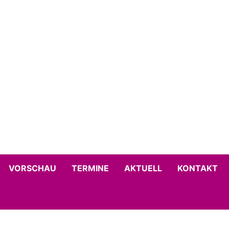
VORSCHAU
TERMINE
AKTUELL
KONTAKT