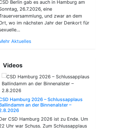
CSD Berlin gab es auch in Hamburg am
Sonntag, 26.7.2026, eine
Trauerversammlung, und zwar an dem
Ort, wo im nächsten Jahr der Denkort für
sexuelle…
Mehr Aktuelles
Videos
CSD Hamburg 2026 – Schlussapplaus
Ballindamm an der Binnenalster –
2.8.2026
Der CSD Hamburg 2026 ist zu Ende. Um
22 Uhr war Schuss. Zum Schlussapplaus