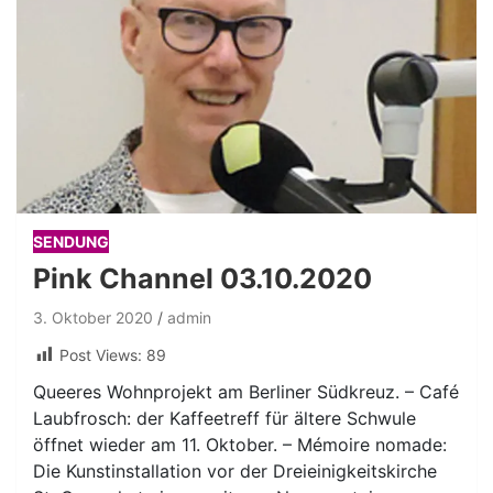
SENDUNG
Pink Channel 03.10.2020
3. Oktober 2020
admin
Post Views:
89
Queeres Wohnprojekt am Berliner Südkreuz. – Café
Laubfrosch: der Kaffeetreff für ältere Schwule
öffnet wieder am 11. Oktober. – Mémoire nomade:
Die Kunstinstallation vor der Dreieinigkeitskirche