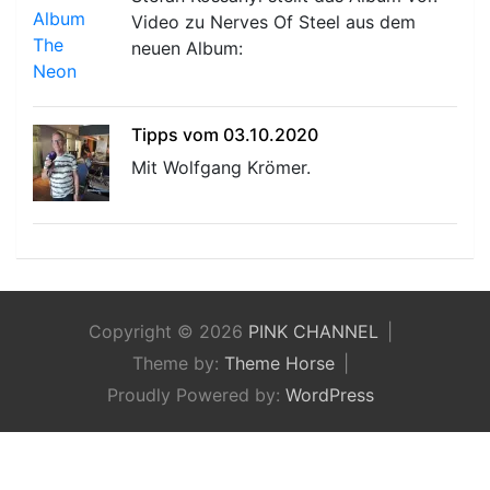
Video zu Nerves Of Steel aus dem
neuen Album:
Tipps vom 03.10.2020
Mit Wolfgang Krömer.
Copyright © 2026
PINK CHANNEL
Theme by:
Theme Horse
Proudly Powered by:
WordPress