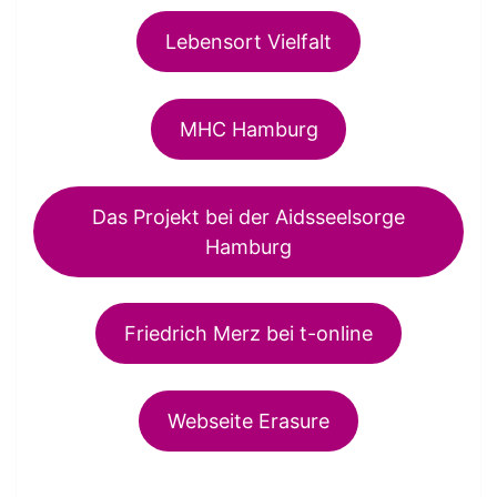
Lebensort Vielfalt
MHC Hamburg
Das Projekt bei der Aidsseelsorge
Hamburg
Friedrich Merz bei t-online
Webseite Erasure