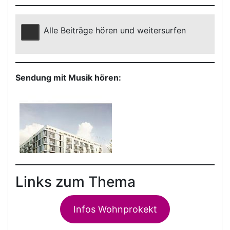
Alle Beiträge hören und weitersurfen
Sendung mit Musik hören:
Links zum Thema
Infos Wohnprokekt