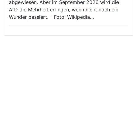
abgewiesen. Aber im September 2026 wird die
AfD die Mehrheit erringen, wenn nicht noch ein
Wunder passiert. – Foto: Wikipedia…