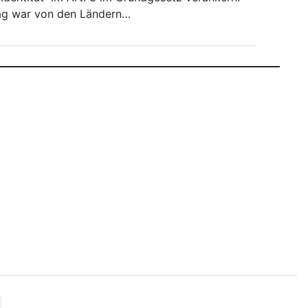
ag war von den Ländern…