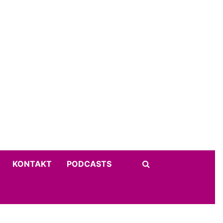
KONTAKT
PODCASTS