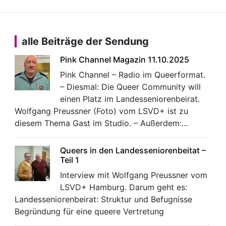
alle Beiträge der Sendung
Pink Channel Magazin 11.10.2025
Pink Channel – Radio im Queerformat.
– Diesmal: Die Queer Community will
einen Platz im Landesseniorenbeirat.
Wolfgang Preussner (Foto) vom LSVD+ ist zu
diesem Thema Gast im Studio. – Außerdem:…
Queers in den Landesseniorenbeitat –
Teil 1
Interview mit Wolfgang Preussner vom
LSVD+ Hamburg. Darum geht es:
Landesseniorenbeirat: Struktur und Befugnisse
Begründung für eine queere Vertretung