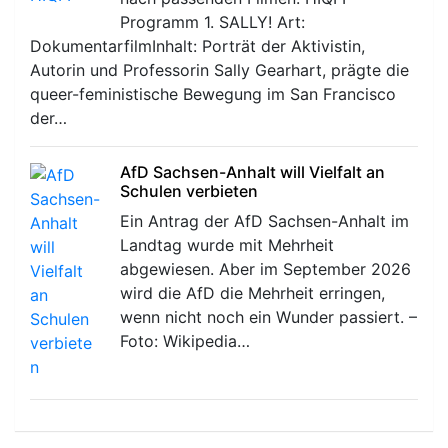
Programm 1. SALLY! Art:
DokumentarfilmInhalt: Porträt der Aktivistin,
Autorin und Professorin Sally Gearhart, prägte die
queer-feministische Bewegung im San Francisco
der…
AfD Sachsen-Anhalt will Vielfalt an
Schulen verbieten
Ein Antrag der AfD Sachsen-Anhalt im
Landtag wurde mit Mehrheit
abgewiesen. Aber im September 2026
wird die AfD die Mehrheit erringen,
wenn nicht noch ein Wunder passiert. –
Foto: Wikipedia…