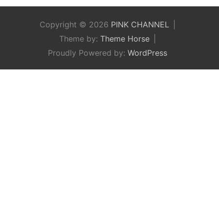
Copyright © 2026
PINK CHANNEL
Theme by:
Theme Horse
Proudly Powered by:
WordPress