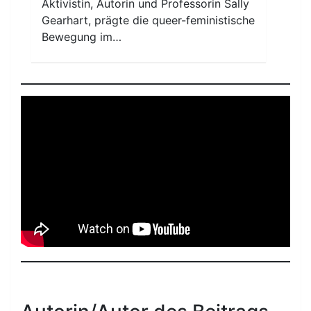
Aktivistin, Autorin und Professorin Sally
Gearhart, prägte die queer-feministische
Bewegung im…