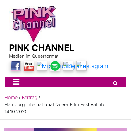
Skip
to
content
PINK CHANNEL
Medien im Queerformat
Home
Beitrag
Hamburg International Queer Film Festival ab
14.10.2025