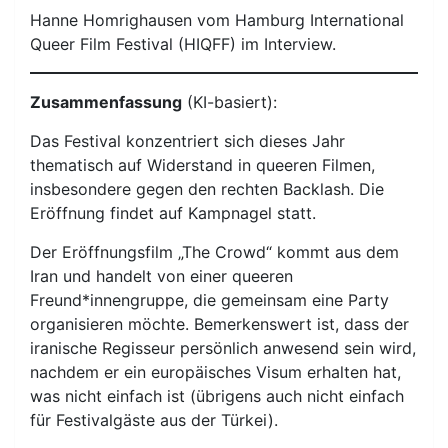
Hanne Homrighausen vom Hamburg International
Queer Film Festival (HIQFF) im Interview.
Zusammenfassung
(KI-basiert):
Das Festival konzentriert sich dieses Jahr
thematisch auf Widerstand in queeren Filmen,
insbesondere gegen den rechten Backlash. Die
Eröffnung findet auf Kampnagel statt.
Der Eröffnungsfilm „The Crowd“ kommt aus dem
Iran und handelt von einer queeren
Freund*innengruppe, die gemeinsam eine Party
organisieren möchte. Bemerkenswert ist, dass der
iranische Regisseur persönlich anwesend sein wird,
nachdem er ein europäisches Visum erhalten hat,
was nicht einfach ist (übrigens auch nicht einfach
für Festivalgäste aus der Türkei).