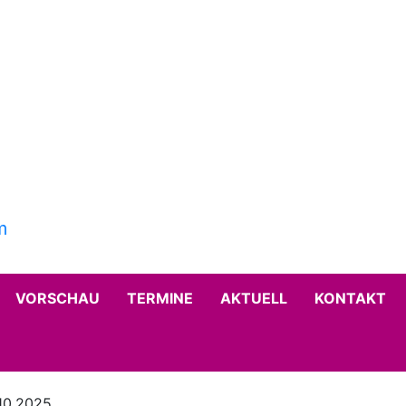
VORSCHAU
TERMINE
AKTUELL
KONTAKT
.10.2025