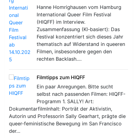
Hanne Homrighausen vom Hamburg
International Queer Film Festival
(HIQFF) im Interview.
Zusammenfassung (KI-basiert): Das
Festival konzentriert sich dieses Jahr
thematisch auf Widerstand in queeren
Filmen, insbesondere gegen den
rechten Backlash.…
Filmtipps zum HIQFF
Ein paar Anregungen. Bitte sucht
selbst nach passenden Filmen: HIQFF-
Programm 1. SALLY! Art:
DokumentarfilmInhalt: Porträt der Aktivistin,
Autorin und Professorin Sally Gearhart, prägte die
queer-feministische Bewegung im San Francisco
der…