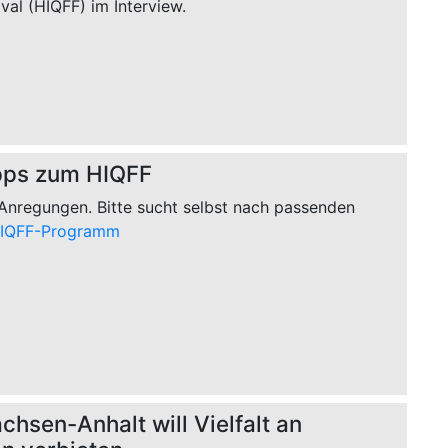
ival (HIQFF) im Interview.
pps zum HIQFF
 Anregungen. Bitte sucht selbst nach passenden
IQFF-Programm
chsen-Anhalt will Vielfalt an