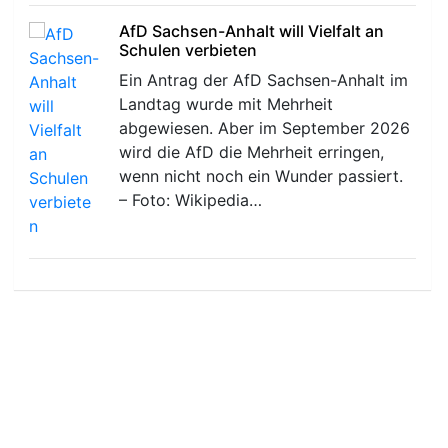
AfD Sachsen-Anhalt will Vielfalt an
Schulen verbieten
Ein Antrag der AfD Sachsen-Anhalt im
Landtag wurde mit Mehrheit
abgewiesen. Aber im September 2026
wird die AfD die Mehrheit erringen,
wenn nicht noch ein Wunder passiert.
– Foto: Wikipedia…