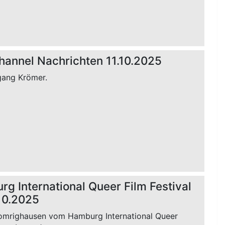
hannel Nachrichten 11.10.2025
gang Krömer.
g International Queer Film Festival
10.2025
mrighausen vom Hamburg International Queer