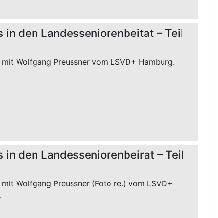
 in den Landesseniorenbeitat – Teil
w mit Wolfgang Preussner vom LSVD+ Hamburg.
 in den Landesseniorenbeirat – Teil
w mit Wolfgang Preussner (Foto re.) vom LSVD+
.