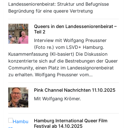
Landesseniorenbeirat: Struktur und Befugnisse
Begründung für eine queere Vertretung
Queers in den Landesseniorenbeirat –
Teil 2
Interview mit Wolfgang Preussner
(Foto re.) vom LSVD+ Hamburg.
Kusammenfassung (KI-basiert) Die Diskussion
konzentrierte sich auf die Bestrebungen der Queer
Community, einen Platz im Landessignorenbeirat
zu erhalten. Wolfgang Preussner vom…
Pink Channel Nachrichten 11.10.2025
Mit Wolfgang Krömer.
Hamburg International Queer Film
Festival ab 14.10.2025