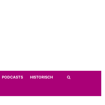
PODCASTS
HISTORISCH