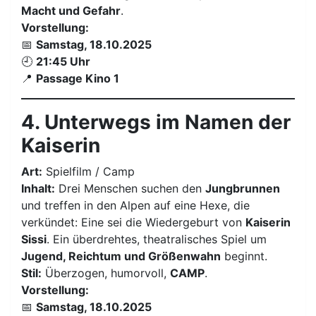
Macht und Gefahr
.
Vorstellung:
📅
Samstag, 18.10.2025
🕘
21:45 Uhr
📍
Passage Kino 1
4. Unterwegs im Namen der
Kaiserin
Art:
Spielfilm / Camp
Inhalt:
Drei Menschen suchen den
Jungbrunnen
und treffen in den Alpen auf eine Hexe, die
verkündet: Eine sei die Wiedergeburt von
Kaiserin
Sissi
. Ein überdrehtes, theatralisches Spiel um
Jugend, Reichtum und Größenwahn
beginnt.
Stil:
Überzogen, humorvoll,
CAMP
.
Vorstellung:
📅
Samstag, 18.10.2025