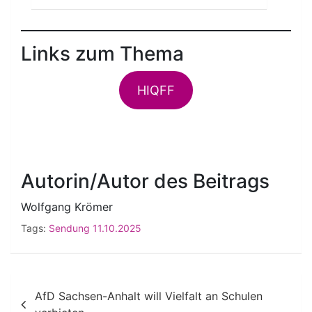
Links zum Thema
HIQFF
Autorin/Autor des Beitrags
Wolfgang Krömer
Tags:
Sendung 11.10.2025
Beitragsnavigation
AfD Sachsen-Anhalt will Vielfalt an Schulen