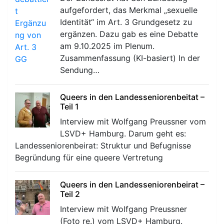
aufgefordert, das Merkmal „sexuelle
Identität“ im Art. 3 Grundgesetz zu
ergänzen. Dazu gab es eine Debatte
am 9.10.2025 im Plenum.
Zusammenfassung (KI-basiert) In der
Sendung…
Queers in den Landesseniorenbeitat –
Teil 1
Interview mit Wolfgang Preussner vom
LSVD+ Hamburg. Darum geht es:
Landesseniorenbeirat: Struktur und Befugnisse
Begründung für eine queere Vertretung
Queers in den Landesseniorenbeirat –
Teil 2
Interview mit Wolfgang Preussner
(Foto re.) vom LSVD+ Hamburg.