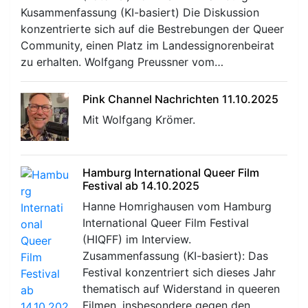
Kusammenfassung (KI-basiert) Die Diskussion
konzentrierte sich auf die Bestrebungen der Queer
Community, einen Platz im Landessignorenbeirat
zu erhalten. Wolfgang Preussner vom…
Pink Channel Nachrichten 11.10.2025
Mit Wolfgang Krömer.
Hamburg International Queer Film
Festival ab 14.10.2025
Hanne Homrighausen vom Hamburg
International Queer Film Festival
(HIQFF) im Interview.
Zusammenfassung (KI-basiert): Das
Festival konzentriert sich dieses Jahr
thematisch auf Widerstand in queeren
Filmen, insbesondere gegen den