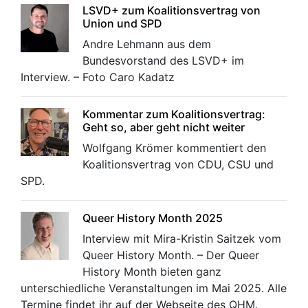
LSVD+ zum Koalitionsvertrag von
Union und SPD
Andre Lehmann aus dem
Bundesvorstand des LSVD+ im
Interview. – Foto Caro Kadatz
Kommentar zum Koalitionsvertrag:
Geht so, aber geht nicht weiter
Wolfgang Krömer kommentiert den
Koalitionsvertrag von CDU, CSU und
SPD.
Queer History Month 2025
Interview mit Mira-Kristin Saitzek vom
Queer History Month. – Der Queer
History Month bieten ganz
unterschiedliche Veranstaltungen im Mai 2025. Alle
Termine findet ihr auf der Webseite des QHM.