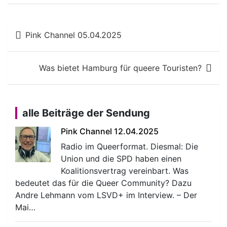
Beitragsnavigation
Pink Channel 05.04.2025
Was bietet Hamburg für queere Touristen?
alle Beiträge der Sendung
Pink Channel 12.04.2025
Radio im Queerformat. Diesmal: Die
Union und die SPD haben einen
Koalitionsvertrag vereinbart. Was
bedeutet das für die Queer Community? Dazu
Andre Lehmann vom LSVD+ im Interview. – Der
Mai…