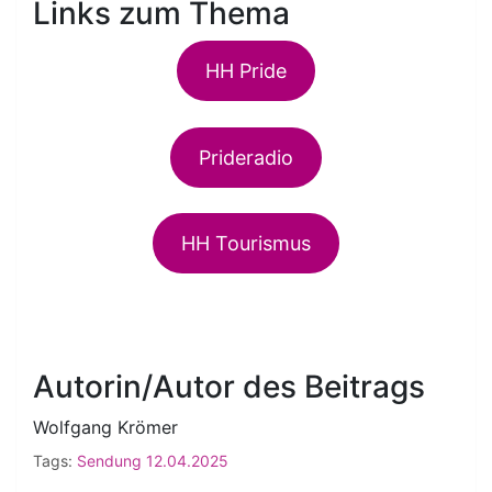
Links zum Thema
HH Pride
Prideradio
HH Tourismus
Autorin/Autor des Beitrags
Wolfgang Krömer
Tags:
Sendung 12.04.2025