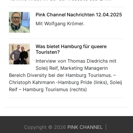
Pink Channel Nachrichten 12.04.2025
Mit Wolfgang Krömer.
Was bietet Hamburg für queere
Touristen?
Interview von Thomas Diedrichs mit
Soleij Reif, Marketing Managerin
Bereich Diversity bei der Hamburg Tourismus. –
Christoph Kahrmann -Hamburg Pride (links), Soleij
Reif – Hamburg Tourismus (rechts)
Copyright © 2026
PINK CHANNEL