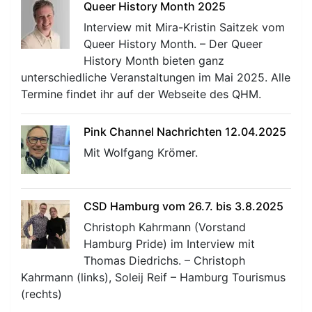
Queer History Month 2025
Interview mit Mira-Kristin Saitzek vom
Queer History Month. – Der Queer
History Month bieten ganz
unterschiedliche Veranstaltungen im Mai 2025. Alle
Termine findet ihr auf der Webseite des QHM.
Pink Channel Nachrichten 12.04.2025
Mit Wolfgang Krömer.
CSD Hamburg vom 26.7. bis 3.8.2025
Christoph Kahrmann (Vorstand
Hamburg Pride) im Interview mit
Thomas Diedrichs. – Christoph
Kahrmann (links), Soleij Reif – Hamburg Tourismus
(rechts)