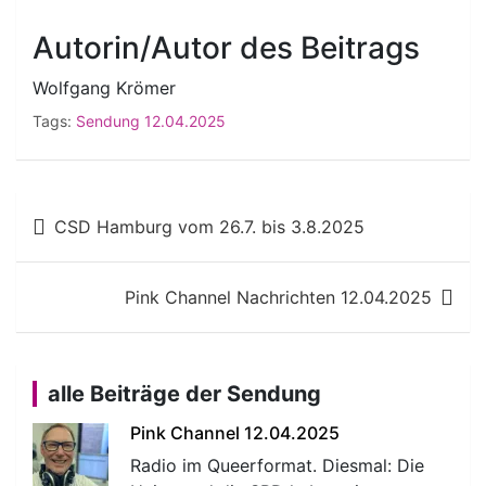
Autorin/Autor des Beitrags
Wolfgang Krömer
Tags:
Sendung 12.04.2025
Beitragsnavigation
CSD Hamburg vom 26.7. bis 3.8.2025
Pink Channel Nachrichten 12.04.2025
alle Beiträge der Sendung
Pink Channel 12.04.2025
Radio im Queerformat. Diesmal: Die