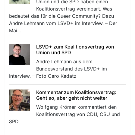
Union und die SPD haben einen
Koalitionsvertrag vereinbart. Was
bedeutet das für die Queer Community? Dazu
Andre Lehmann vom LSVD+ im Interview. – Der
Mai…
LSVD+ zum Koalitionsvertrag von
Union und SPD
Andre Lehmann aus dem
Bundesvorstand des LSVD+ im
Interview. – Foto Caro Kadatz
Kommentar zum Koalitionsvertrag:
Geht so, aber geht nicht weiter
Wolfgang Krömer kommentiert den
Koalitionsvertrag von CDU, CSU und
SPD.