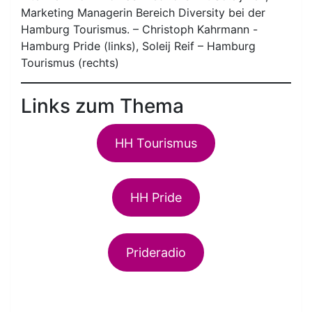
Marketing Managerin Bereich Diversity bei der
Hamburg Tourismus. – Christoph Kahrmann -
Hamburg Pride (links), Soleij Reif – Hamburg
Tourismus (rechts)
Links zum Thema
HH Tourismus
HH Pride
Prideradio