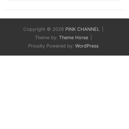
Copyright © 2026
PINK CHANNEL
Theme by:
Theme Horse
Proudly Powered by:
WordPress