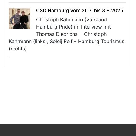
CSD Hamburg vom 26.7. bis 3.8.2025
Christoph Kahrmann (Vorstand
Hamburg Pride) im Interview mit
Thomas Diedrichs. – Christoph
Kahrmann (links), Soleij Reif – Hamburg Tourismus
(rechts)