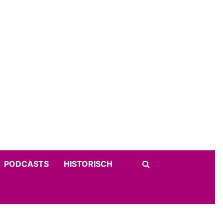
PODCASTS
HISTORISCH