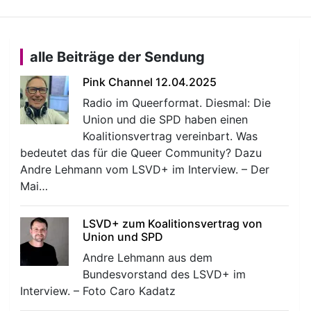
alle Beiträge der Sendung
Pink Channel 12.04.2025
Radio im Queerformat. Diesmal: Die
Union und die SPD haben einen
Koalitionsvertrag vereinbart. Was
bedeutet das für die Queer Community? Dazu
Andre Lehmann vom LSVD+ im Interview. – Der
Mai…
LSVD+ zum Koalitionsvertrag von
Union und SPD
Andre Lehmann aus dem
Bundesvorstand des LSVD+ im
Interview. – Foto Caro Kadatz