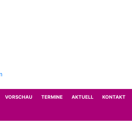
VORSCHAU
TERMINE
AKTUELL
KONTAKT