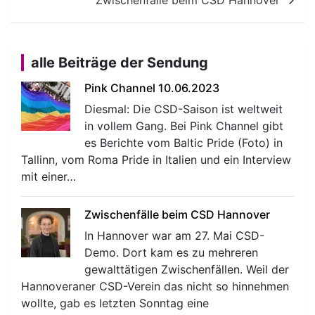
Zwischenfälle beim CSD Hannover
alle Beiträge der Sendung
Pink Channel 10.06.2023
Diesmal: Die CSD-Saison ist weltweit
in vollem Gang. Bei Pink Channel gibt
es Berichte vom Baltic Pride (Foto) in
Tallinn, vom Roma Pride in Italien und ein Interview
mit einer…
Zwischenfälle beim CSD Hannover
In Hannover war am 27. Mai CSD-
Demo. Dort kam es zu mehreren
gewalttätigen Zwischenfällen. Weil der
Hannoveraner CSD-Verein das nicht so hinnehmen
wollte, gab es letzten Sonntag eine