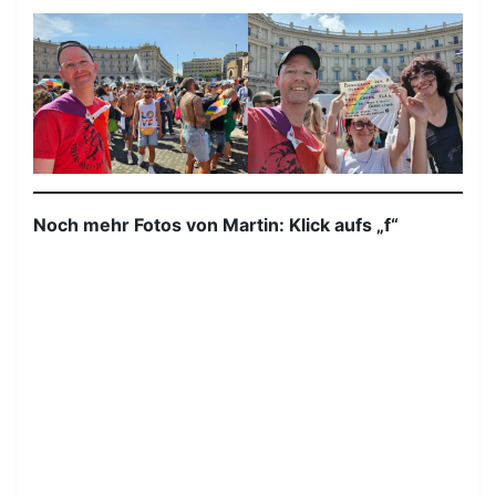
Noch mehr Fotos von Martin: Klick aufs „f“