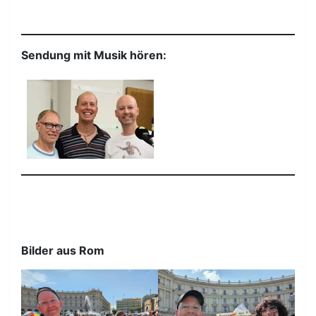
Sendung mit Musik hören:
Bilder aus Rom