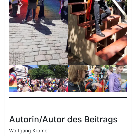
Autorin/Autor des Beitrags
Wolfgang Krömer