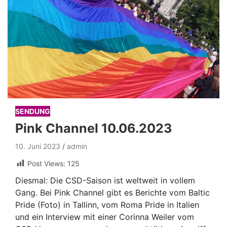
SENDUNG
Pink Channel 10.06.2023
10. Juni 2023
admin
Post Views:
125
Diesmal: Die CSD-Saison ist weltweit in vollem
Gang. Bei Pink Channel gibt es Berichte vom Baltic
Pride (Foto) in Tallinn, vom Roma Pride in Italien
und ein Interview mit einer Corinna Weiler vom