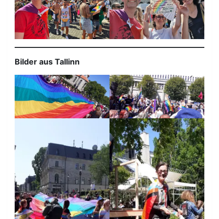
Bilder aus Tallinn