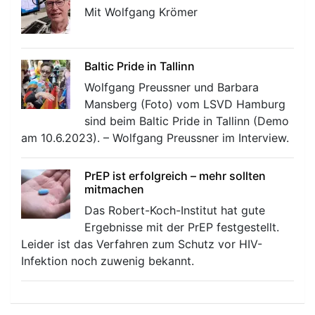
Mit Wolfgang Krömer
Baltic Pride in Tallinn
Wolfgang Preussner und Barbara
Mansberg (Foto) vom LSVD Hamburg
sind beim Baltic Pride in Tallinn (Demo
am 10.6.2023). – Wolfgang Preussner im Interview.
PrEP ist erfolgreich – mehr sollten
mitmachen
Das Robert-Koch-Institut hat gute
Ergebnisse mit der PrEP festgestellt.
Leider ist das Verfahren zum Schutz vor HIV-
Infektion noch zuwenig bekannt.