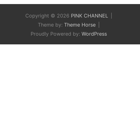
Copyright © 2026
PINK CHANNEL
Theme by:
Theme Horse
Proudly Powered by:
WordPress