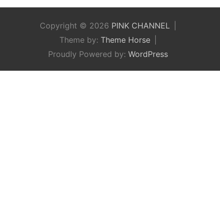
Copyright © 2026
PINK CHANNEL
Theme by:
Theme Horse
Proudly Powered by:
WordPress