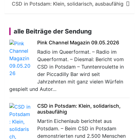
CSD in Potsdam: Klein, solidarisch, ausbaufähig
alle Beiträge der Sendung
Pink Channel Magazin 09.05.2026
Radio im Queerformat. – Radio im
Queerformat. – Diesmal: Bericht vom
CSD in Potsdam – Tunntenroulette in
der Piccadilly Bar wird seit
Jahrzehnten mit ganz vielen Würfeln
gespielt und Autor…
CSD in Potsdam: Klein, solidarisch,
ausbaufähig
Martin Eichenlaub berichtet aus
Potsdam. – Beim CSD in Potsdam
demonstrierten rund 2.500 Menschen