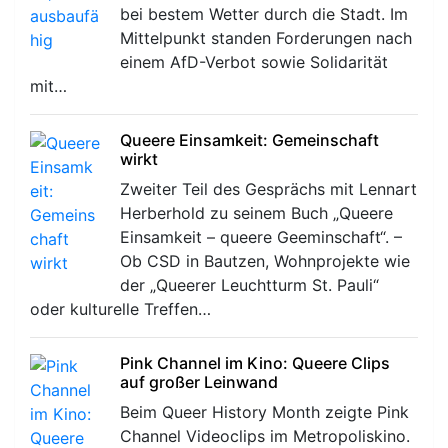
bei bestem Wetter durch die Stadt. Im
Mittelpunkt standen Forderungen nach
einem AfD-Verbot sowie Solidarität
mit…
Queere Einsamkeit: Gemeinschaft
wirkt
Zweiter Teil des Gesprächs mit Lennart
Herberhold zu seinem Buch „Queere
Einsamkeit – queere Geeminschaft“. –
Ob CSD in Bautzen, Wohnprojekte wie
der „Queerer Leuchtturm St. Pauli“
oder kulturelle Treffen…
Pink Channel im Kino: Queere Clips
auf großer Leinwand
Beim Queer History Month zeigte Pink
Channel Videoclips im Metropoliskino.