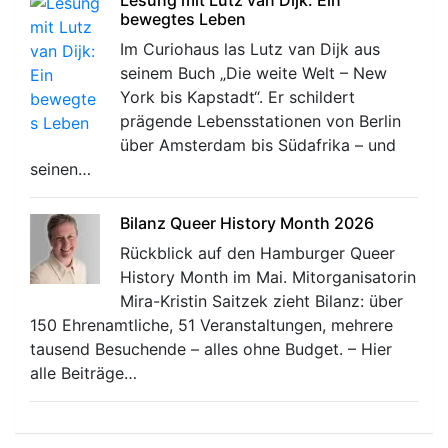
bewegtes Leben
Im Curiohaus las Lutz van Dijk aus
seinem Buch „Die weite Welt – New
York bis Kapstadt“. Er schildert
prägende Lebensstationen von Berlin
über Amsterdam bis Südafrika – und
seinen…
Bilanz Queer History Month 2026
Rückblick auf den Hamburger Queer
History Month im Mai. Mitorganisatorin
Mira-Kristin Saitzek zieht Bilanz: über
150 Ehrenamtliche, 51 Veranstaltungen, mehrere
tausend Besuchende – alles ohne Budget. – Hier
alle Beiträge…