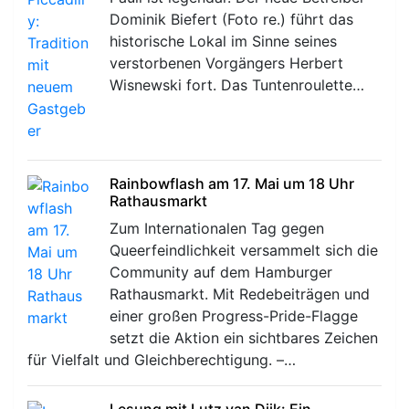
Dominik Biefert (Foto re.) führt das
historische Lokal im Sinne seines
verstorbenen Vorgängers Herbert
Wisnewski fort. Das Tuntenroulette…
Rainbowflash am 17. Mai um 18 Uhr
Rathausmarkt
Zum Internationalen Tag gegen
Queerfeindlichkeit versammelt sich die
Community auf dem Hamburger
Rathausmarkt. Mit Redebeiträgen und
einer großen Progress-Pride-Flagge
setzt die Aktion ein sichtbares Zeichen
für Vielfalt und Gleichberechtigung. –…
Lesung mit Lutz van Dijk: Ein